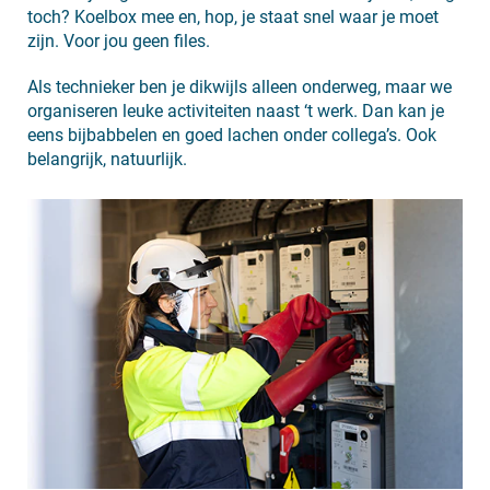
toch? Koelbox mee en, hop, je staat snel waar je moet
zijn. Voor jou geen files.
Als technieker ben je dikwijls alleen onderweg, maar we
organiseren leuke activiteiten naast ‘t werk. Dan kan je
eens bijbabbelen en goed lachen onder collega’s. Ook
belangrijk, natuurlijk.