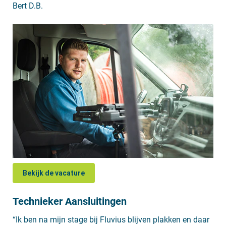
Bert D.B.
Bekijk de vacature
Technieker Aansluitingen
“Ik ben na mijn stage bij Fluvius blijven plakken en daar