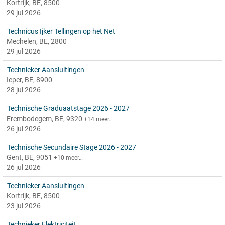
Kortrijk, BE, 8500
29 jul 2026
Technicus Ijker Tellingen op het Net
Mechelen, BE, 2800
29 jul 2026
Technieker Aansluitingen
Ieper, BE, 8900
28 jul 2026
Technische Graduaatstage 2026 - 2027
Erembodegem, BE, 9320
+14 meer…
26 jul 2026
Technische Secundaire Stage 2026 - 2027
Gent, BE, 9051
+10 meer…
26 jul 2026
Technieker Aansluitingen
Kortrijk, BE, 8500
23 jul 2026
Technieker Elektriciteit