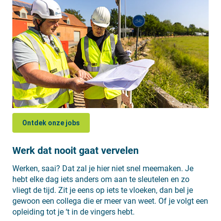
Ontdek onze jobs
Werk dat nooit gaat vervelen
Werken, saai? Dat zal je hier niet snel meemaken. Je
hebt elke dag iets anders om aan te sleutelen en zo
vliegt de tijd. Zit je eens op iets te vloeken, dan bel je
gewoon een collega die er meer van weet. Of je volgt een
opleiding tot je ‘t in de vingers hebt.