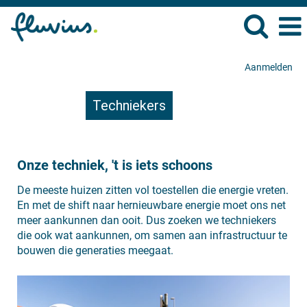
Aanmelden
Techniekers
Onze techniek, 't is iets schoons
De meeste huizen zitten vol toestellen die energie vreten.
En met de shift naar hernieuwbare energie moet ons net
meer aankunnen dan ooit. Dus zoeken we techniekers
die ook wat aankunnen, om samen aan infrastructuur te
bouwen die generaties meegaat.