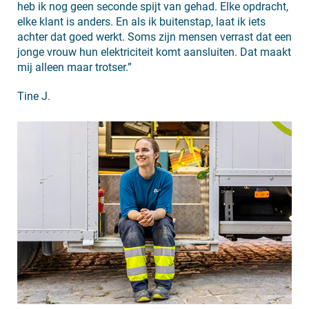
heb ik nog geen seconde spijt van gehad. Elke opdracht,
elke klant is anders. En als ik buitenstap, laat ik iets
achter dat goed werkt. Soms zijn mensen verrast dat een
jonge vrouw hun elektriciteit komt aansluiten. Dat maakt
mij alleen maar trotser.”
Tine J.