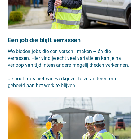
Een job die blijft verrassen
We bieden jobs die een verschil maken – én die
verrassen. Hier vind je echt veel variatie en kan je na
verloop van tijd intern andere mogelijkheden verkennen.
Je hoeft dus niet van werkgever te veranderen om
geboeid aan het werk te blijven.