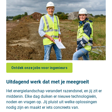
Ontdek onze jobs voor ingenieurs
Uitdagend werk dat met je meegroeit
Het energielandschap verandert razendsnel, en jij zit er
middenin. Elke dag duiken er nieuwe technologieën,
noden en vragen op. Jij pluist uit welke oplossingen
nodig zijn en maakt er iets concreets van.