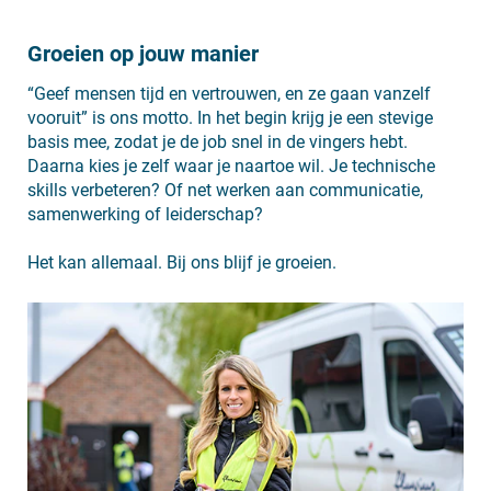
Groeien op jouw manier
“Geef mensen tijd en vertrouwen, en ze gaan vanzelf
vooruit” is ons motto. In het begin krijg je een stevige
basis mee, zodat je de job snel in de vingers hebt.
Daarna kies je zelf waar je naartoe wil. Je technische
skills verbeteren? Of net werken aan communicatie,
samenwerking of leiderschap?
Het kan allemaal. Bij ons blijf je groeien.