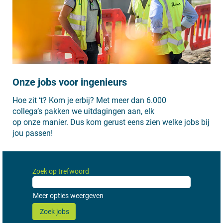
Onze jobs voor ingenieurs
Hoe zit ‘t? Kom je erbij? Met meer dan 6.000
collega’s pakken we uitdagingen aan, elk
op onze manier. Dus kom gerust eens zien welke jobs bij
jou passen!
Zoek op trefwoord
Meer opties weergeven