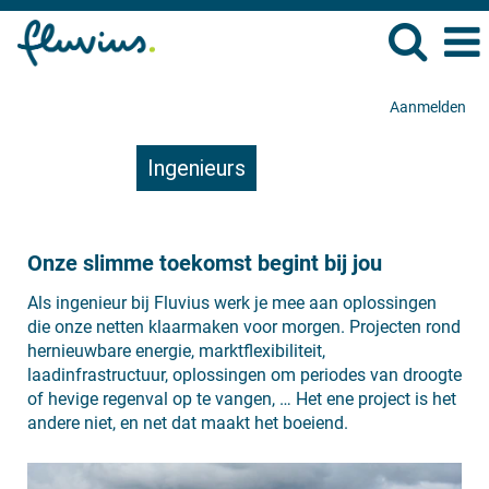
Aanmelden
Ingenieurs
Onze slimme toekomst begint bij jou
Als ingenieur bij Fluvius werk je mee aan oplossingen
die onze netten klaarmaken voor morgen. Projecten rond
hernieuwbare energie, marktflexibiliteit,
laadinfrastructuur, oplossingen om periodes van droogte
of hevige regenval op te vangen, … Het ene project is het
andere niet, en net dat maakt het boeiend.