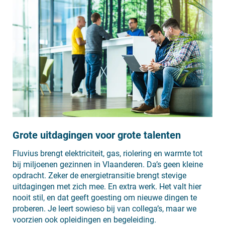
Grote uitdagingen voor grote talenten
Fluvius brengt elektriciteit, gas, riolering en warmte tot
bij miljoenen gezinnen in Vlaanderen. Da’s geen kleine
opdracht. Zeker de energietransitie brengt stevige
uitdagingen met zich mee. En extra werk. Het valt hier
nooit stil, en dat geeft goesting om nieuwe dingen te
proberen. Je leert sowieso bij van collega’s, maar we
voorzien ook opleidingen en begeleiding.