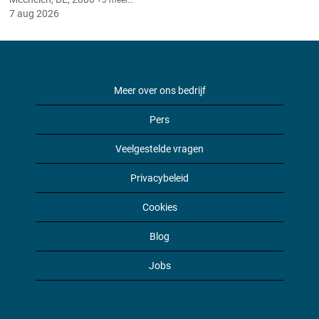
+3 meer…
7 aug 2026
Meer over ons bedrijf
Pers
Veelgestelde vragen
Privacybeleid
Cookies
Blog
Jobs