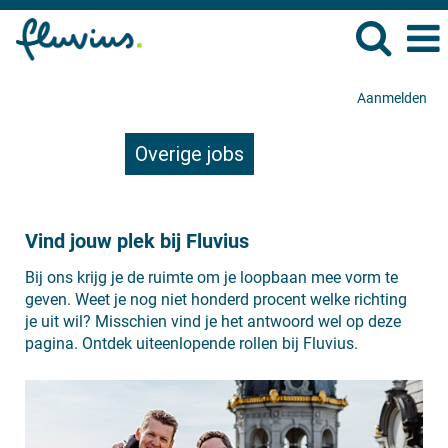
Aanmelden
Overige jobs
Vind jouw plek bij Fluvius
Bij ons krijg je de ruimte om je loopbaan mee vorm te
geven. Weet je nog niet honderd procent welke richting
je uit wil? Misschien vind je het antwoord wel op deze
pagina. Ontdek uiteenlopende rollen bij Fluvius.