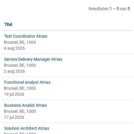
Resultaten
1 – 5
van
5
Titel
Test Coordinator Atrias
Brussel, BE, 1000
4 aug 2026
Service Delivery Manager Atrias
Brussel, BE, 1000
2 aug 2026
Functional analyst Atrias
Brussel, BE, 1000
19 jul 2026
Business Analist Atrias
Brussel, BE, 1000
17 jul 2026
Solution Architect Atrias