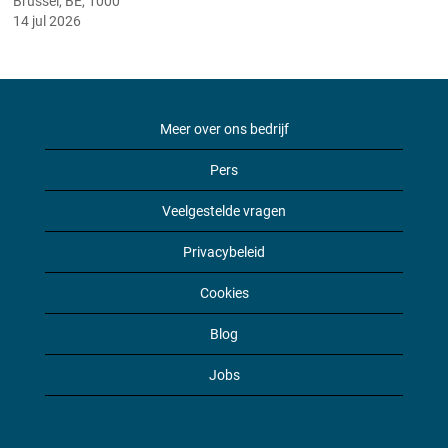
Brussel, BE, 1000
14 jul 2026
Meer over ons bedrijf
Pers
Veelgestelde vragen
Privacybeleid
Cookies
Blog
Jobs