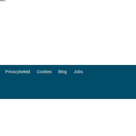
Privacybeleid
Cookies
Blog
Jobs