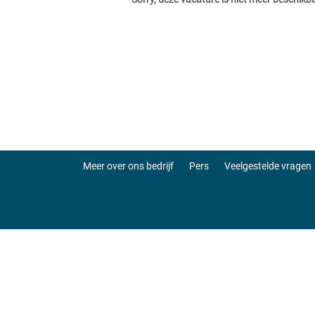
Meer over ons bedrijf
Pers
Veelgestelde vragen