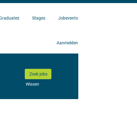
Graduates
Stages
Jobevents
Aanmelden
Wissen