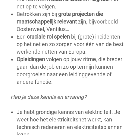
net op te volgen.
Betrokken zijn bij
grote projecten die
maatschappelijk relevant
zijn, bijvoorbeeld
Oosterweel, Ventilus…
Een
cruciale rol spelen
bij (grote) incidenten
op het net en zo zorgen voor één van de best
werkende netten van Europa.
Opleidingen
volgen op jouw
ritme
, die breder
gaan dan de job en zo op termijn kunnen
doorgroeien naar een leidinggevende of
andere functie.
Heb je deze kennis en ervaring?
Je hebt grondige kennis van elektriciteit. Je
weet hoe het elektriciteitsnet werkt, kan
technisch redeneren en elektriciteitsplannen
lezen.