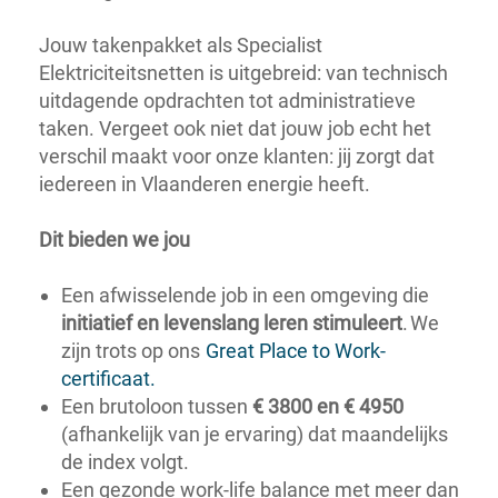
Jouw takenpakket als Specialist
Elektriciteitsnetten is uitgebreid: van technisch
uitdagende opdrachten tot administratieve
taken. Vergeet ook niet dat jouw job echt het
verschil maakt voor onze klanten: jij zorgt dat
iedereen in Vlaanderen energie heeft.
Dit bieden we jou
Een afwisselende job in een omgeving die
initiatief en levenslang leren stimuleert
. We
zijn trots op ons
Great Place to Work-
certificaat.
Een brutoloon tussen
€ 3800 en € 4950
(afhankelijk van je ervaring) dat maandelijks
de index volgt.
Een gezonde work-life balance met meer dan