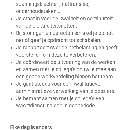
spanningsklachten, nettransitie,
onderhoudstaken…
Je staat in voor de kwaliteit en continuïteit
van de elektriciteitsnetten.
Bij storingen en defecten schakel je op het
net of geef je opdracht tot schakelen.
Je rapporteert over de netbelasting en geeft
voorstellen om deze te verbeteren.
Je coördineert de uitvoering van de werken
en samen met je collega’s bouw je mee aan
een goede werkverdeling binnen het team.
Je gaat steeds voor een kwalitatieve
administratieve verwerking van je dossiers.
Je bemant samen met je collega's een
wachtdienst, na een inloopperiode.
Elke dag is anders