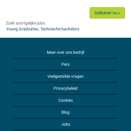
Solliciteer nu »
Zoek soortgelijke jobs:
Young Graduates,
Technische bachelors
Meer over ons bedrijf
Pers
Veelgestelde vragen
Privacybeleid
Cookies
Blog
Jobs