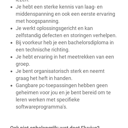
Je hebt een sterke kennis van laag- en
middenspanning en ook een eerste ervaring
met hoogspanning.
Je werkt oplossingsgericht en kan
zelfstandig defecten en storingen verhelpen.
Bij voorkeur heb je een bachelorsdiploma in
een technische richting.
Je hebt ervaring in het meetrekken van een
groep.
Je bent organisatorisch sterk en neemt
graag het heft in handen.
Gangbare pc-toepassingen hebben geen
geheimen voor jou en je bent bereid om te
leren werken met specifieke
softwareprogramma’s.