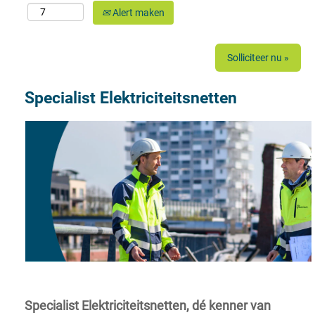
Alert maken
Solliciteer nu »
Specialist Elektriciteitsnetten
Specialist Elektriciteitsnetten, dé kenner van