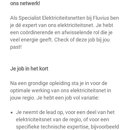
ons netwerk!
Als Specialist Elektriciteitsnetten bij Fluvius ben
je dé expert van ons elektriciteitsnet. Je hebt
een coördinerende en afwisselende rol die je
veel energie geeft. Check of deze job bij jou
past!
Je job in het kort
Na een grondige opleiding sta je in voor de
optimale werking van ons elektriciteitsnet in
jouw regio. Je hebt een job vol variatie:
Je neemt de lead op, voor een deel van het
elektriciteitsnet van de regio, of voor een
specifieke technische expertise, bijvoorbeeld