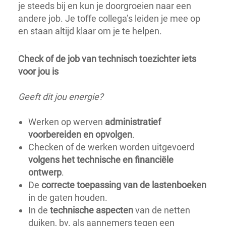
je steeds bij en kun je doorgroeien naar een
andere job. Je toffe collega’s leiden je mee op
en staan altijd klaar om je te helpen.
.
Check of de job van technisch toezichter iets
voor jou is
Geeft dit jou energie?
Werken op werven
administratief
voorbereiden en opvolgen
.
Checken of de werken worden uitgevoerd
volgens het technische en financiële
ontwerp
.
De
correcte toepassing van de lastenboeken
in de gaten houden.
In de
technische aspecten
van de netten
duiken, bv. als aannemers tegen een