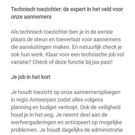
.
Technisch toezichter: de expert in het veld voor
onze aannemers
Als technisch toezichter ben je in de eerste
plaats de steun en toeverlaat voor aannemers
die aansluitingen maken. En natuurlijk check je
ook hun werk. Klaar voor een technische job vol
variatie? Check of deze functie bij jou past!
Je job in het kort
Je houdt toezicht op onze aannemersploegen
in regio Antwerpen zodat alles volgens
planning en budget verloopt. Ook de veiligheid
houd je in het oog. Je neemt deel aan de
werfvergaderingen en anticipeert op mogelijke
problemen. Je houdt dagelijks de administratie