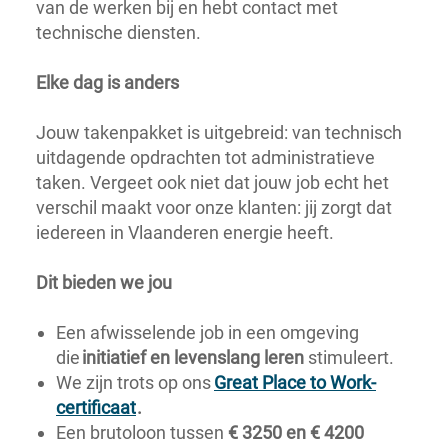
van de werken bij en hebt contact met
technische diensten.
Elke dag is anders
Jouw takenpakket is uitgebreid: van technisch
uitdagende opdrachten tot administratieve
taken. Vergeet ook niet dat jouw job echt het
verschil maakt voor onze klanten: jij zorgt dat
iedereen in Vlaanderen energie heeft.
Dit bieden we jou
Een afwisselende job in een omgeving
die
initiatief en levenslang leren
stimuleert.
We zijn trots op ons
Great Place to Work-
certificaat
.
Een brutoloon tussen
€ 3250 en € 4200