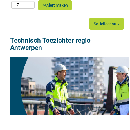
Alert maken
Solliciteer nu »
Technisch Toezichter regio
Antwerpen