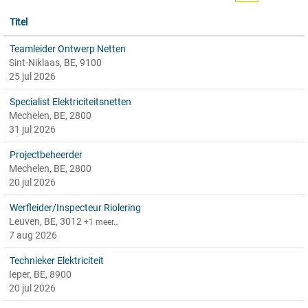
Titel
Teamleider Ontwerp Netten
Sint-Niklaas, BE, 9100
25 jul 2026
Specialist Elektriciteitsnetten
Mechelen, BE, 2800
31 jul 2026
Projectbeheerder
Mechelen, BE, 2800
20 jul 2026
Werfleider/Inspecteur Riolering
Leuven, BE, 3012
+1 meer…
7 aug 2026
Technieker Elektriciteit
Ieper, BE, 8900
20 jul 2026