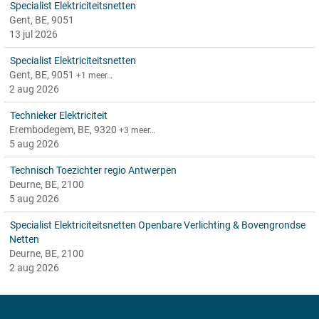
Specialist Elektriciteitsnetten
Gent, BE, 9051
13 jul 2026
Specialist Elektriciteitsnetten
Gent, BE, 9051
+1 meer…
2 aug 2026
Technieker Elektriciteit
Erembodegem, BE, 9320
+3 meer…
5 aug 2026
Technisch Toezichter regio Antwerpen
Deurne, BE, 2100
5 aug 2026
Specialist Elektriciteitsnetten Openbare Verlichting & Bovengrondse
Netten
Deurne, BE, 2100
2 aug 2026