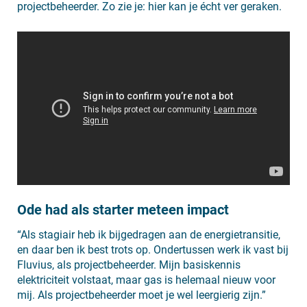
projectbeheerder. Zo zie je: hier kan je écht ver geraken.
Ode had als starter meteen impact
“Als stagiair heb ik bijgedragen aan de energietransitie,
en daar ben ik best trots op. Ondertussen werk ik vast bij
Fluvius, als projectbeheerder. Mijn basiskennis
elektriciteit volstaat, maar gas is helemaal nieuw voor
mij. Als projectbeheerder moet je wel leergierig zijn.”