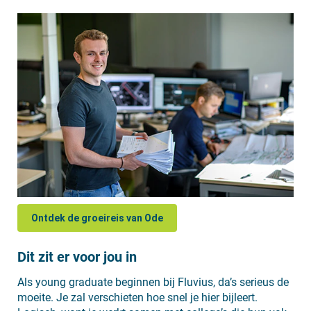
Ontdek de groeireis van Ode
Dit zit er voor jou in
Als young graduate beginnen bij Fluvius, da’s serieus de
moeite. Je zal verschieten hoe snel je hier bijleert.