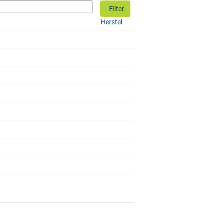
Herstel