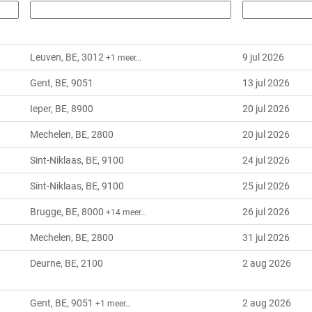
Leuven, BE, 3012
9 jul 2026
+1 meer…
Gent, BE, 9051
13 jul 2026
Ieper, BE, 8900
20 jul 2026
Mechelen, BE, 2800
20 jul 2026
Sint-Niklaas, BE, 9100
24 jul 2026
Sint-Niklaas, BE, 9100
25 jul 2026
Brugge, BE, 8000
26 jul 2026
+14 meer…
Mechelen, BE, 2800
31 jul 2026
Deurne, BE, 2100
2 aug 2026
Gent, BE, 9051
2 aug 2026
+1 meer…