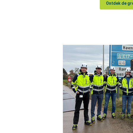
Ontdek de gr