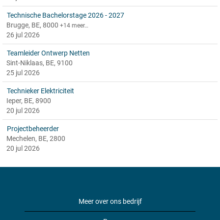
Technische Bachelorstage 2026 - 2027
Brugge, BE, 8000
+14 meer…
26 jul 2026
Teamleider Ontwerp Netten
Sint-Niklaas, BE, 9100
25 jul 2026
Technieker Elektriciteit
Ieper, BE, 8900
20 jul 2026
Projectbeheerder
Mechelen, BE, 2800
20 jul 2026
Meer over ons bedrijf