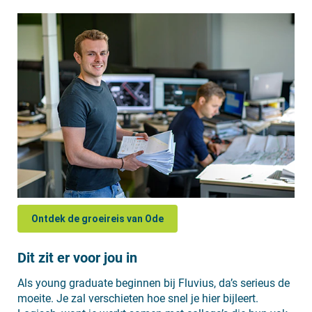
Ontdek de groeireis van Ode
Dit zit er voor jou in
Als young graduate beginnen bij Fluvius, da’s serieus de
moeite. Je zal verschieten hoe snel je hier bijleert.