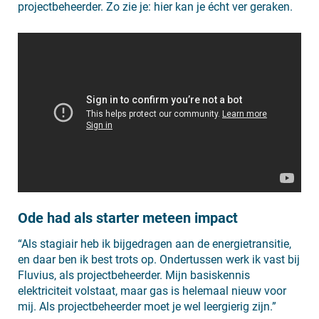
projectbeheerder. Zo zie je: hier kan je écht ver geraken.
Ode had als starter meteen impact
“Als stagiair heb ik bijgedragen aan de energietransitie,
en daar ben ik best trots op. Ondertussen werk ik vast bij
Fluvius, als projectbeheerder. Mijn basiskennis
elektriciteit volstaat, maar gas is helemaal nieuw voor
mij. Als projectbeheerder moet je wel leergierig zijn.”