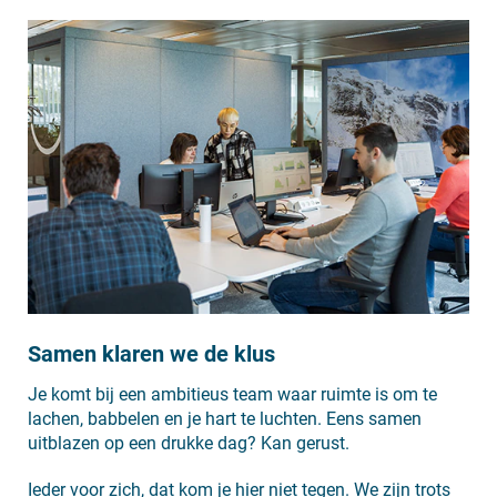
Samen klaren we de klus
Je komt bij een ambitieus team waar ruimte is om te
lachen, babbelen en je hart te luchten. Eens samen
uitblazen op een drukke dag? Kan gerust.
Ieder voor zich, dat kom je hier niet tegen. We zijn trots