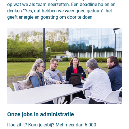
op wat we als team neerzetten. Een deadline halen en
denken “Yes, dat hebben we weer goed gedaan”: het
geeft energie en goesting om door te doen.
Onze jobs in administratie
Hoe zit ‘t? Kom je erbij? Met meer dan 6.000