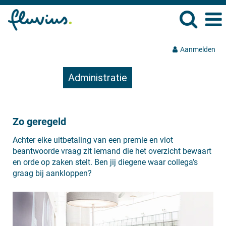
Aanmelden
Administratie
Zo geregeld
Achter elke uitbetaling van een premie en vlot
beantwoorde vraag zit iemand die het overzicht bewaart
en orde op zaken stelt. Ben jij diegene waar collega’s
graag bij aankloppen?