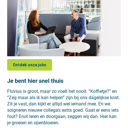
Ontdek onze jobs
Je bent hier snel thuis
Fluvius is groot, maar zo voelt het nooit. “Koffietje?” en
“Zeg maar als ik kan helpen” zijn bij ons dagelijkse kost.
Zit je vast, dan kijkt er altijd wel iemand mee. En we
soigneren nieuwe collega’s extra goed. Gaat er eens iets
fout? Eruit leren en doorgaan, zeggen wij dan. Hier kan
je groeien en openbloeien.