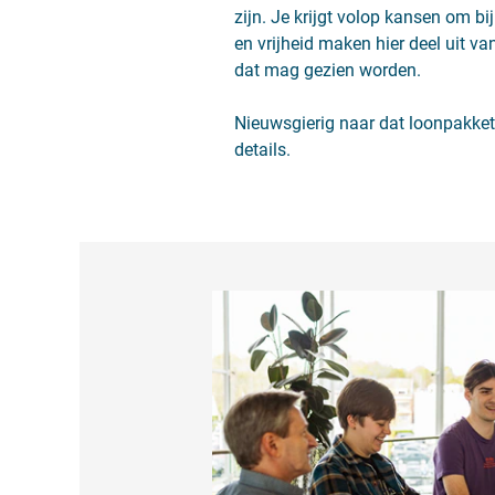
zijn. Je krijgt volop kansen om bij
en vrijheid maken hier deel uit va
dat mag gezien worden.
Nieuwsgierig naar dat loonpakket
details.