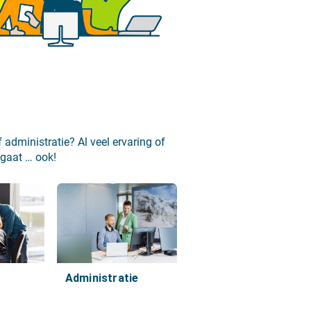
 administratie? Al veel ervaring of
e gaat … ook!
Administratie