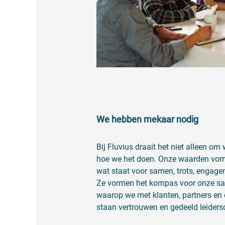
We hebben mekaar nodig
Bij Fluvius draait het niet alleen o
hoe we het doen. Onze waarden vorm
wat staat voor samen, trots, engagem
Ze vormen het kompas voor onze s
waarop we met klanten, partners en
staan vertrouwen en gedeeld leiders